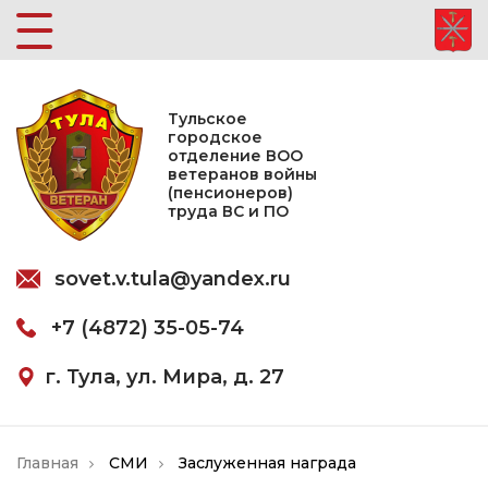
şans
vidobet
vidobet
vidobet
vidobet
casinolevant
casinolevant
casinolevant
vidobet
şans
casinolevant
casino
şans
casino
casino
casino
boostaro
casinolevant
şans
casinolevant
şanscasino
vidobet
vidobet
levant
gorabet
galyabet
gorabet
gorabet
gorabet
vidobet
galyabet
gorabet
gorabet
casino
güncel
giriş
giriş
casino
giriş
şans
casino
levant
şans
şans
giriş
casino
giriş
giriş
casino
giriş
giriş
giriş
giriş
Тульское
городское
отделение ВОО
ветеранов войны
(пенсионеров)
труда ВС и ПО
sovet.v.tula@yandex.ru
+7 (4872) 35-05-74
г. Тула, ул. Мира, д. 27
Главная
СМИ
Заслуженная награда