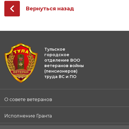
Вернуться назад
Тульское
городское
отделение ВОО
ветеранов войны
(пенсионеров)
труда ВС и ПО
О совете ветеранов
Исполнение Гранта