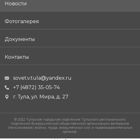
Новости
Фотогалерея
Документы
Контакты
sovet.v.tula@yandex.ru
+7 (4872) 35-05-74
г. Тула, ул. Мира, д. 27
© 2022 Тульское городское отделение Тульского регионального
отделения Всероссийской общественной организации ветеранов
(пенсионеров) войны, труда, вооружённых сил и правоохранительных
органов.