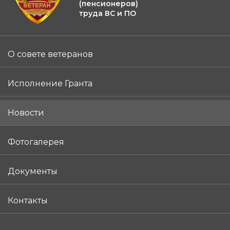
(пенсионеров)
труда ВС и ПО
О совете ветеранов
Исполнение Гранта
Новости
Фотогалерея
Документы
Контакты