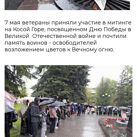
7 мая ветераны приняли участие в митинге
на Косой Горе, посвященном Дню Победы в
Великой Отечественной войне и почтили
память воинов - освободителей
возложением цветов к Вечному огню.