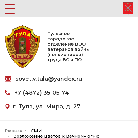
şans
vidobet
vidobet
vidobet
vidobet
casinolevant
casinolevant
casinolevant
vidobet
şans
casinolevant
casino
şans
casino
casino
casino
boostaro
casinolevant
şans
casinolevant
şanscasino
vidobet
vidobet
levant
gorabet
galyabet
gorabet
gorabet
gorabet
vidobet
galyabet
gorabet
gorabet
casino
güncel
giriş
giriş
casino
giriş
şans
casino
levant
şans
şans
giriş
casino
giriş
giriş
casino
giriş
giriş
giriş
giriş
Тульское
городское
отделение ВОО
ветеранов войны
(пенсионеров)
труда ВС и ПО
sovet.v.tula@yandex.ru
+7 (4872) 35-05-74
г. Тула, ул. Мира, д. 27
Главная
СМИ
Возложение цветов к Вечному огню