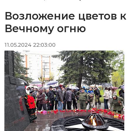
Возложение цветов к
Вечному огню
11.05.2024 22:03:00