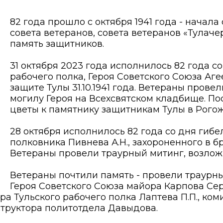
82 года прошло с октября 1941 года - начал
совета ветеранов, совета ветеранов «Тулаче
память защитников.
31 октября 2023 года исполнилось 82 года с
рабочего полка, Героя Советского Союза Аг
защите Тулы 31.10.1941 года. Ветераны пров
могилу Героя на Всехсвятском кладбище. По
цветы к памятнику защитникам Тулы в Рого
28 октября исполнилось 82 года со дня гиб
полковника Пивнева А.Н., захороненного в б
Ветераны провели траурный митинг, возлож
Ветераны почтили память - провели траурн
Героя Советского Союза майора Карпова Се
а Тульского рабочего полка Лаптева П.П., ком
структора политотдела Давыдова.