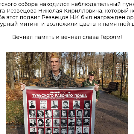
тского собора находился наблюдательный пунк
а Резвецова Николая Кирилловича, который к
За этот подвиг Резвецов Н.К. был награжден 
аурный митинг и возложили цветы к памятной д
Вечная память и вечная слава Героям!