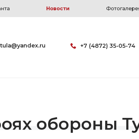
анта
Новости
Фотогалере
.tula@yandex.ru
+7 (4872) 35-05-74
роях обороны Т