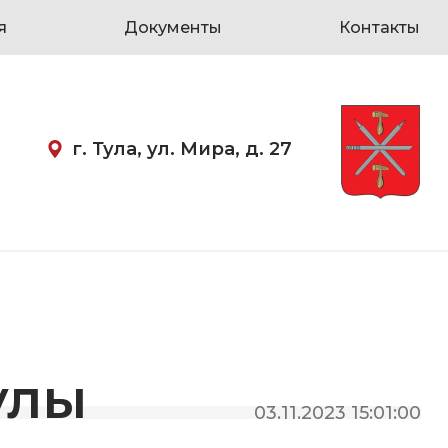
я
Документы
Контакты
г. Тула, ул. Мира, д. 27
улы
03.11.2023 15:01:00