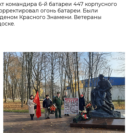
т командира 6-й батареи 447 корпусного
орректировал огонь батареи. Были
орденом Красного Знамени. Ветераны
оске.