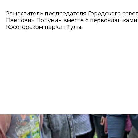
Заместитель председателя Городского сове
Павлович Полунин вместе с первоклашками
Косогорском парке г.Тулы.