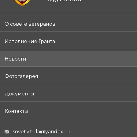
О совете ветеранов
Исполнение Гранта
Новости
Фотогалерея
Документы
Контакты
sovet.v.tula@yandex.ru