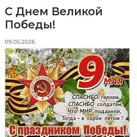
С Днем Великой
Победы!
09.05.2026