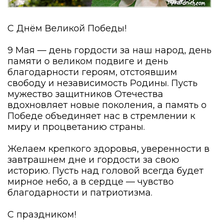
С Днём Великой Победы!
9 Мая — день гордости за наш народ, день
памяти о великом подвиге и день
благодарности героям, отстоявшим
свободу и независимость Родины. Пусть
мужество защитников Отечества
вдохновляет новые поколения, а память о
Победе объединяет нас в стремлении к
миру и процветанию страны.
Желаем крепкого здоровья, уверенности в
завтрашнем дне и гордости за свою
историю. Пусть над головой всегда будет
мирное небо, а в сердце — чувство
благодарности и патриотизма.
С праздником!