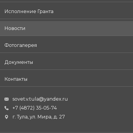
Исполнение Гранта
Новости
Фотогалерея
Документы
Контакты
sovet.v.tula@yandex.ru
+7 (4872) 35-05-74
г. Тула, ул. Мира, д. 27