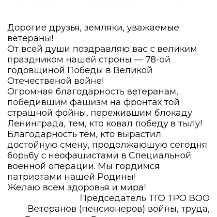
Дорогие друзья, земляки, уважаемые
ветераны!
От всей души поздравляю вас с великим
праздником нашей строны — 78-ой
годовщиной Победы в Великой
Отечественой войне!
Огромная благодарность ветеранам,
победившим фашизм на фронтах той
страшной фойны, пережившим блокаду
Ленинграда, тем, кто ковал победу в тылу!
Благодарность тем, кто вырастил
достойную смену, продолжаюшую сегодня
борьбу с неофашистами в Специальной
военной операции. Мы гордимся
патриотами нашей Родины!
Желаю всем здоровья и мира!
Председатель ТГО ТРО ВОО
Ветеранов (пенсионеров) войны, труда,