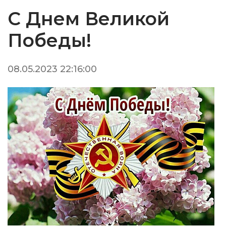
С Днем Великой
Победы!
08.05.2023 22:16:00