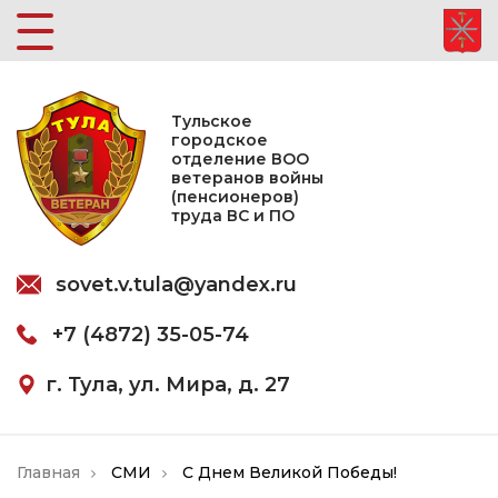
şans
vidobet
vidobet
vidobet
vidobet
casinolevant
casinolevant
casinolevant
vidobet
şans
casinolevant
casino
şans
casino
casino
casino
boostaro
casinolevant
şans
casinolevant
şanscasino
vidobet
vidobet
levant
gorabet
galyabet
gorabet
gorabet
gorabet
vidobet
galyabet
gorabet
gorabet
nigeria
sports
casino
güncel
giriş
giriş
casino
giriş
şans
casino
levant
şans
şans
giriş
casino
giriş
giriş
casino
giriş
betting
betting
giriş
giriş
giriş
Тульское
городское
отделение ВОО
ветеранов войны
(пенсионеров)
труда ВС и ПО
sovet.v.tula@yandex.ru
+7 (4872) 35-05-74
г. Тула, ул. Мира, д. 27
Главная
СМИ
С Днем Великой Победы!