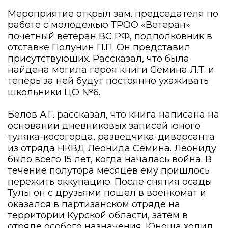
Мероприятие открыл зам. председателя по
работе с молодежью ТРОО «Ветеран»
почетный ветеран ВС РФ, подполковник в
отставке Полунин П.П. Он представил
присутствующих. Рассказал, что была
найдена могила героя книги Семина Л.Т. и
теперь за ней будут постоянно ухаживать
школьники ЦО №6.
Белов А.Г. рассказал, что книга написана на
основании дневниковых записей юного
туляка-косогорца, разведчика-диверсанта
из отряда НКВД Леонида Сёмина. Леониду
было всего 15 лет, когда началась война. В
течение полутора месяцев ему пришлось
пережить оккупацию. После снятия осады
Тулы он с друзьями пошел в военкомат и
оказался в партизанском отряде на
территории Курской области, затем в
отряде особого назначения. Юноша ходил