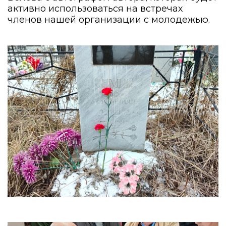
активно использоваться на встречах
членов нашей организации с молодежью.