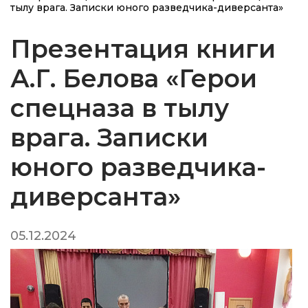
тылу врага. Записки юного разведчика-диверсанта»
Презентация книги
А.Г. Белова «Герои
спецназа в тылу
врага. Записки
юного разведчика-
диверсанта»
05.12.2024