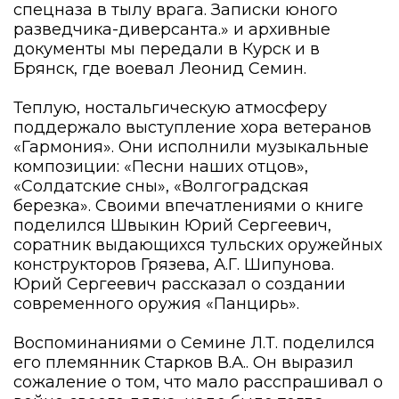
спецназа в тылу врага. Записки юного
разведчика-диверсанта.» и архивные
документы мы передали в Курск и в
Брянск, где воевал Леонид Семин.
Теплую, ностальгическую атмосферу
поддержало выступление хора ветеранов
«Гармония». Они исполнили музыкальные
композиции: «Песни наших отцов»,
«Солдатские сны», «Волгоградская
березка». Своими впечатлениями о книге
поделился Швыкин Юрий Сергеевич,
соратник выдающихся тульских оружейных
конструкторов Грязева, А.Г. Шипунова.
Юрий Сергеевич рассказал о создании
современного оружия «Панцирь».
Воспоминаниями о Семине Л.Т. поделился
его племянник Старков В.А.. Он выразил
сожаление о том, что мало расспрашивал о