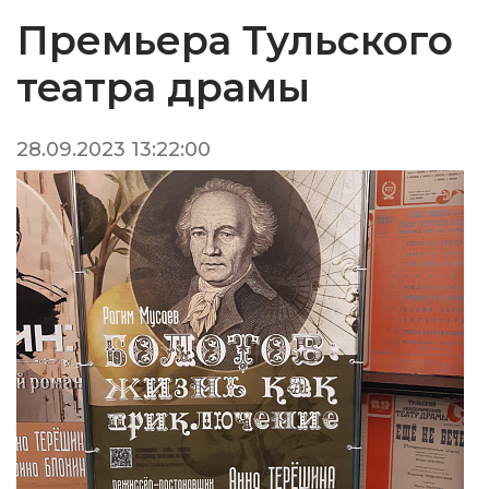
Премьера Тульского
театра драмы
28.09.2023 13:22:00