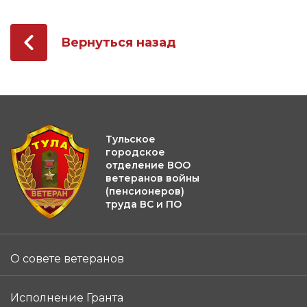
Вернуться назад
Тульское
городское
отделение ВОО
ветеранов войны
(пенсионеров)
труда ВС и ПО
О совете ветеранов
Исполнение Гранта