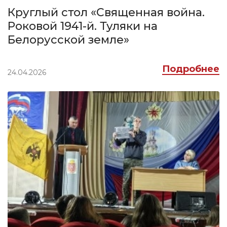
Круглый стол «Священная война.
Роковой 1941-й. Туляки на
Белорусской земле»
Подробнее
24.04.2026