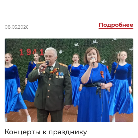
Подробнее
08.05.2026
Концерты к празднику