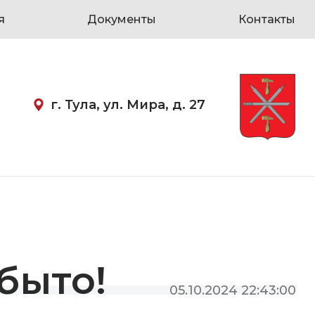
я
Документы
Контакты
г. Тула, ул. Мира, д. 27
быто!
05.10.2024 22:43:00