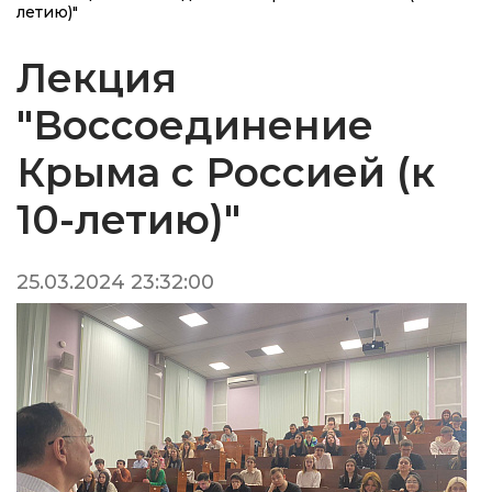
летию)"
Лекция
"Воссоединение
Крыма с Россией (к
10-летию)"
25.03.2024 23:32:00