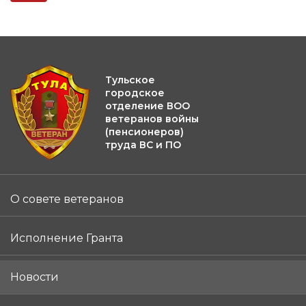
Тульское
городское
отделение ВОО
ветеранов войны
(пенсионеров)
труда ВС и ПО
О совете ветеранов
Исполнение Гранта
Новости