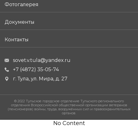
Фотогалерея
Документы
Контакты
sovet.v.tula@yandex.ru
+7 (4872) 35-05-74
г. Тула, ул. Мира, д. 27
© 2022 Тульское городское отделение Тульского регионального
отделения Всероссийской общественной организации ветеранов
(пенсионеров) войны, труда, вооружённых сил и правоохранительных
органов.
No Content