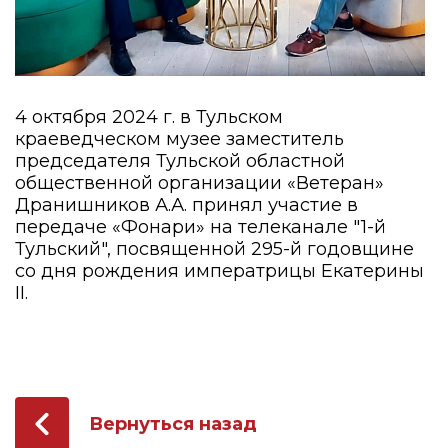
4 октября 2024 г. в Тульском
краеведческом музее заместитель
председателя Тульской областной
общественной организации «Ветеран»
Дранишников А.А. принял участие в
передаче «Фонари» на телеканале "1-й
Тульский", посвященной 295-й годовщине
со дня рождения императрицы Екатерины
II.
Вернуться назад