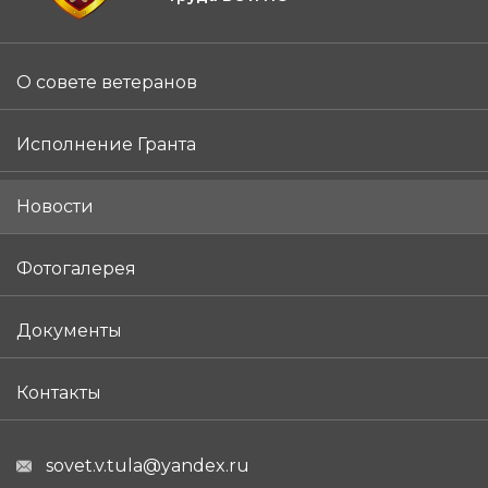
О совете ветеранов
Исполнение Гранта
Новости
Фотогалерея
Документы
Контакты
sovet.v.tula@yandex.ru