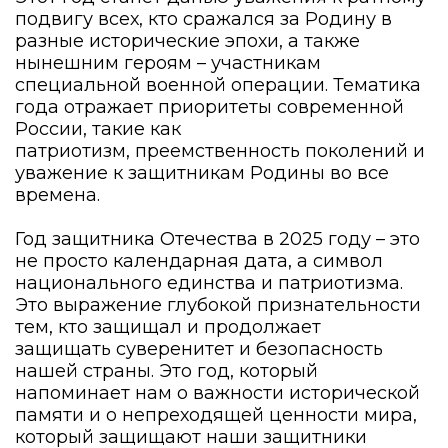
подвигу всех, кто сражался за Родину в
разные исторические эпохи, а также
нынешним героям – участникам
специальной военной операции. Тематика
года отражает приоритеты современной
России, такие как
патриотизм, преемственность поколений и
уважение к защитникам Родины во все
времена.
Год защитника Отечества в 2025 году – это
не просто календарная дата, а символ
национального единства и патриотизма.
Это выражение глубокой признательности
тем, кто защищал и продолжает
защищать суверенитет и безопасность
нашей страны. Это год, который
напоминает нам о важности исторической
памяти и о непреходящей ценности мира,
который защищают наши защитники