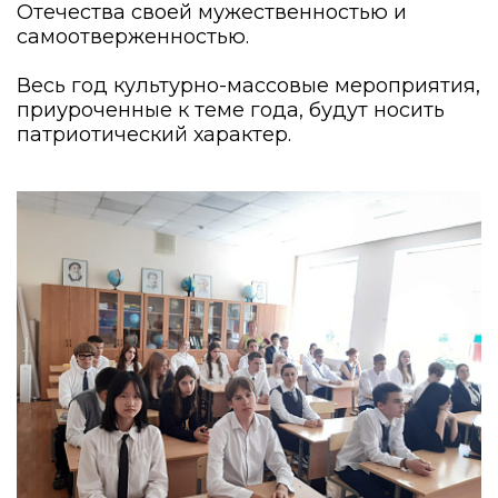
Отечества своей мужественностью и
самоотверженностью.
Весь год культурно-массовые мероприятия,
приуроченные к теме года, будут носить
патриотический характер.