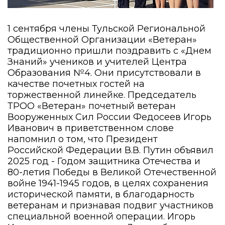
1 сентября члены Тульской Региональной
Общественной Организации «Ветеран»
традиционно пришли поздравить с «Днем
Знаний» учеников и учителей Центра
Образования №4. Они присутствовали в
качестве почетных гостей на
торжественной линейке. Председатель
ТРОО «Ветеран» почетный ветеран
Вооруженных Сил России Федосеев Игорь
Иванович в приветственном слове
напомнил о том, что Президент
Российской Федерации В.В. Путин объявил
2025 год - Годом защитника Отечества и
80-летия Победы в Великой Отечественной
войне 1941-1945 годов, в целях сохранения
исторической памяти, в благодарность
ветеранам и признавая подвиг участников
специальной военной операции. Игорь