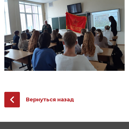
Вернуться назад