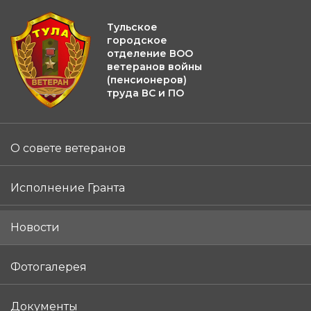
Тульское
городское
отделение ВОО
ветеранов войны
(пенсионеров)
труда ВС и ПО
О совете ветеранов
Исполнение Гранта
Новости
Фотогалерея
Документы