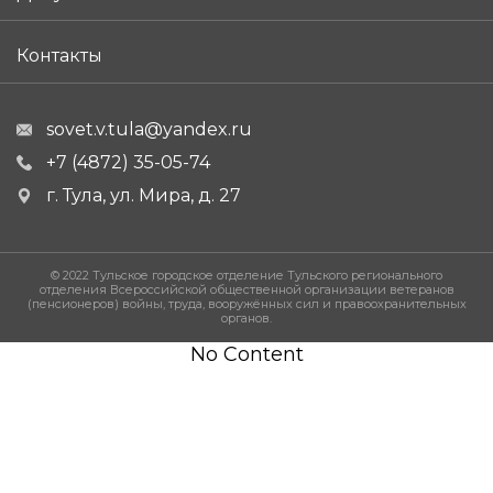
Контакты
sovet.v.tula@yandex.ru
+7 (4872) 35-05-74
г. Тула, ул. Мира, д. 27
© 2022 Тульское городское отделение Тульского регионального
отделения Всероссийской общественной организации ветеранов
(пенсионеров) войны, труда, вооружённых сил и правоохранительных
органов.
No Content