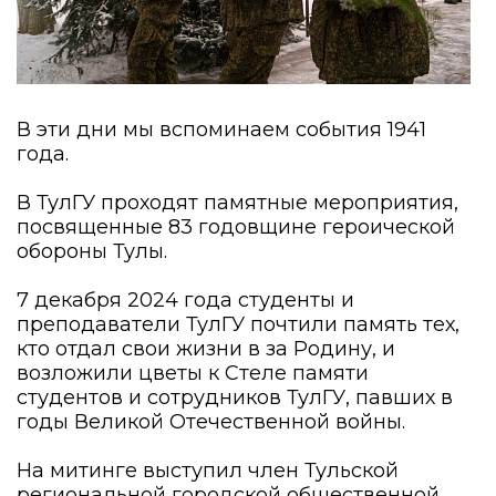
В эти дни мы вспоминаем события 1941
года.
В ТулГУ проходят памятные мероприятия,
посвященные 83 годовщине героической
обороны Тулы.
7 декабря 2024 года студенты и
преподаватели ТулГУ почтили память тех,
кто отдал свои жизни в за Родину, и
возложили цветы к Стеле памяти
студентов и сотрудников ТулГУ, павших в
годы Великой Отечественной войны.
На митинге выступил член Тульской
региональной городской общественной